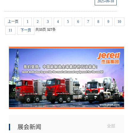
2025-09-18
上一页
1
2
3
4
5
6
7
8
9
10
共
33
页
327
条
11
下一页
展会新闻
全部