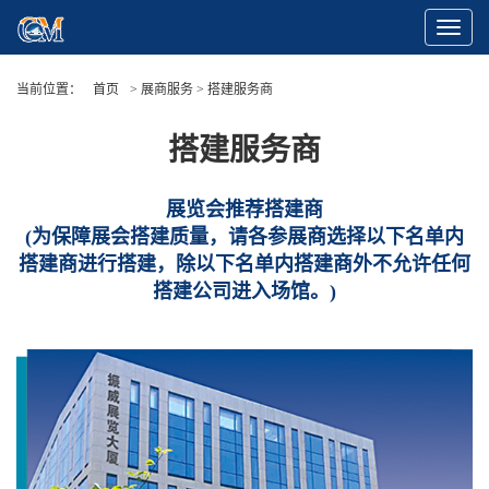
Toggle
Navigat
当前位置：
首页
> 展商服务 > 搭建服务商
搭建服务商
展览会推荐搭建商
(为保障展会搭建质量，请各参展商选择以下名单内
搭建商进行搭建，除以下名单内搭建商外不允许任何
搭建公司进入场馆。)