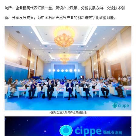
院所、企业精英代表汇聚一堂，解读产业政策、分析发展方向、交流技术创
新、分享发展成果，为中国石油天然气产业的创新与数字化转型赋能。