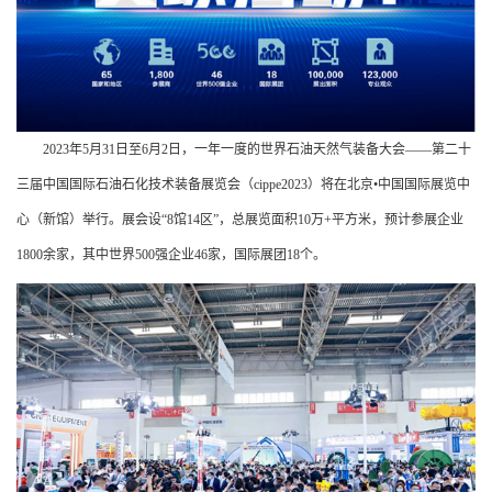
2023年5月31日至6月2日，一年一度的世界石油天然气装备大会——第二十
三届中国国际石油石化技术装备展览会（cippe2023）将在北京•中国国际展览中
心（新馆）举行。展会设“8馆14区”，总展览面积10万+平方米，预计参展企业
1800余家，其中世界500强企业46家，国际展团18个。