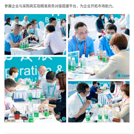
参展企业与采购商实现精准商务对接搭建平台，为企业开拓市场助力。