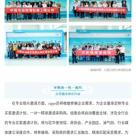
在专业观众邀请方面，cippe还将根据参展企业需求，为企业量身定制专业
买家邀请计划，一对一精准邀请采购商。组委会将启动覆盖全球、涉及全行业
的专业买家邀请计划，将与驻华使领馆、商协会、产业园区、油气田、行业媒
体建立深度合作，将参展商、采购商的需求汇总融合，精准匹配采卖需求，为